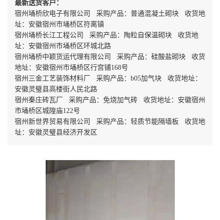
最新送货客户：
宿州埇桥欣电子有限公司 采购产品：普通混凝土砌块 收货地
址：安徽宿州市埇桥区符离镇
宿州埇桥长江工程公司 采购产品：陶粒自保温砌块 收货地
址：安徽宿州市埇桥区环城北路
宿州埇桥中颖货运代理有限公司 采购产品：硅酸盐砌块 收货
地址：安徽宿州市埇桥区行宫铺168号
宿州三金工艺装饰材料厂 采购产品：b05加气块 收货地址：
安徽灵璧县高楼街人民北路
宿州秦庄砖瓦厂 采购产品：免烧加气砖 收货地址：安徽宿州
市埇桥区城隍庙122号
宿州新世界贸易有限公司 采购产品：轻质节能隔墙板 收货地
址：安徽灵璧县经济开发区